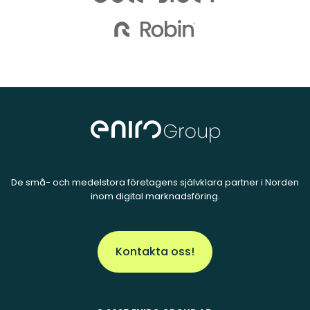
De små- och medelstora företagens självklara partner i Norden
inom digital marknadsföring.
Kontakta oss!