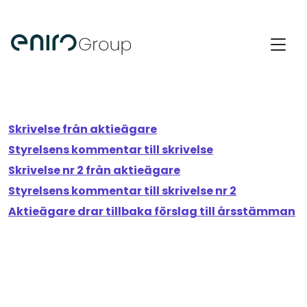
Skrivelse från aktieägare
Styrelsens kommentar till skrivelse
Skrivelse nr 2 från aktieägare
Styrelsens kommentar till skrivelse nr 2
Aktieägare drar tillbaka förslag till årsstämman