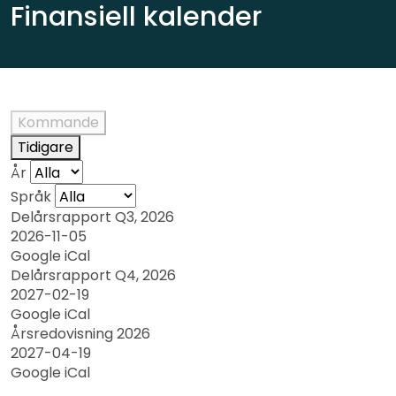
Finansiell kalender
Kommande
Tidigare
År
Språk
Delårsrapport Q3, 2026
2026-11-05
Google
iCal
Delårsrapport Q4, 2026
2027-02-19
Google
iCal
Årsredovisning 2026
2027-04-19
Google
iCal