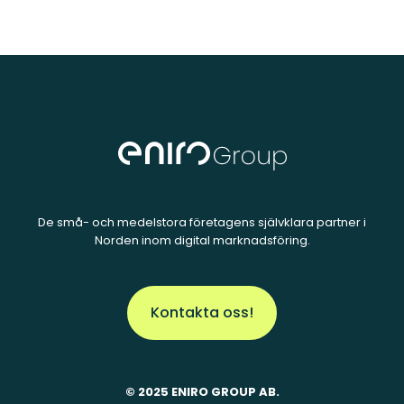
De små- och medelstora företagens självklara partner i
Norden inom digital marknadsföring.
Kontakta oss!
© 2025 ENIRO GROUP AB.