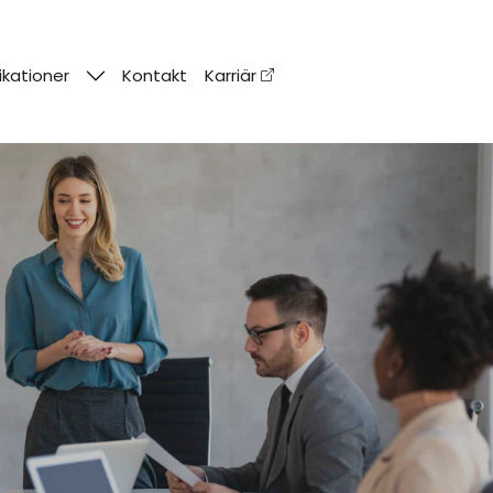
ikationer
Kontakt
Karriär