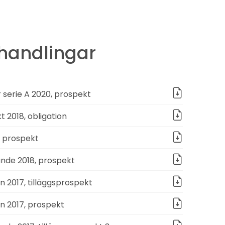
handlingar
 serie A 2020, prospekt
t 2018, obligation
, prospekt
nde 2018, prospekt
 2017, tilläggsprospekt
n 2017, prospekt