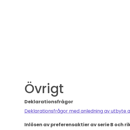
Övrigt
Deklarationsfrågor
Deklarationsfrågor med anledning av utbyte a
Inlösen av preferensaktier av serie B och 