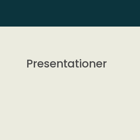
Presentationer