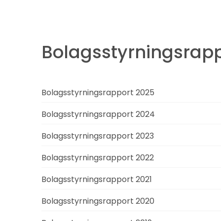
Bolagsstyrningsrapp
Bolagsstyrningsrapport 2025
Bolagsstyrningsrapport 2024
Bolagsstyrningsrapport 2023
Bolagsstyrningsrapport 2022
Bolagsstyrningsrapport 2021
Bolagsstyrningsrapport 2020