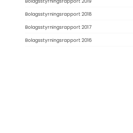
Bolagsstyrningsrapport 2019
Bolagsstyrningsrapport 2018
Bolagsstyrningsrapport 2017
Bolagsstyrningsrapport 2016