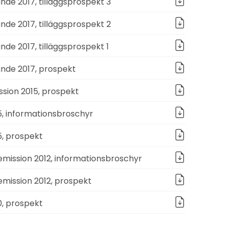
de 2017, tilläggsprospekt 3
de 2017, tilläggsprospekt 2
de 2017, tilläggsprospekt 1
nde 2017, prospekt
ssion 2015, prospekt
5, informationsbroschyr
5, prospekt
emission 2012, informationsbroschyr
emission 2012, prospekt
0, prospekt