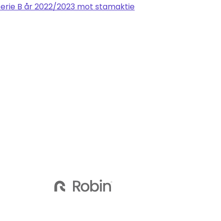
 serie B år 2022/2023 mot stamaktie