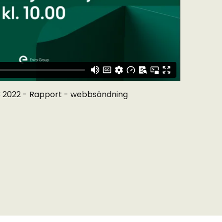
3 2022 - Rapport - webbsändning