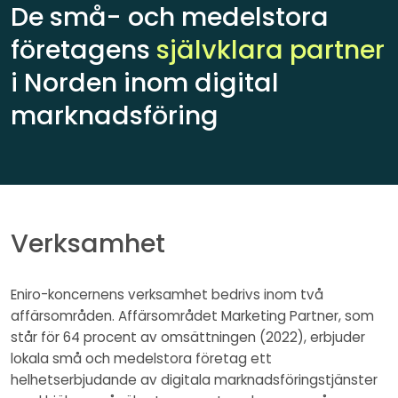
De små- och medelstora
företagens
självklara partner
i Norden inom digital
marknadsföring
Verksamhet
Eniro-koncernens verksamhet bedrivs inom två
affärsområden. Affärsområdet Marketing Partner, som
står för 64 procent av omsättningen (2022), erbjuder
lokala små och medelstora företag ett
helhetserbjudande av digitala marknadsföringstjänster