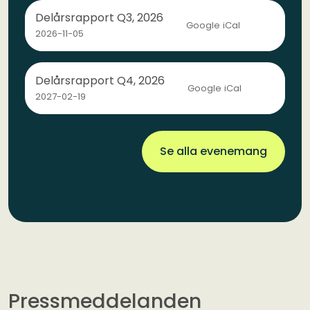
Delårsrapport Q3, 2026
Google
iCal
2026-11-05
Delårsrapport Q4, 2026
Google
iCal
2027-02-19
Se alla evenemang
Pressmeddelanden