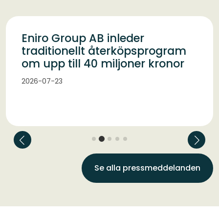
Eniro Group AB inleder
traditionellt återköpsprogram
om upp till 40 miljoner kronor
2026-07-23
Se alla pressmeddelanden